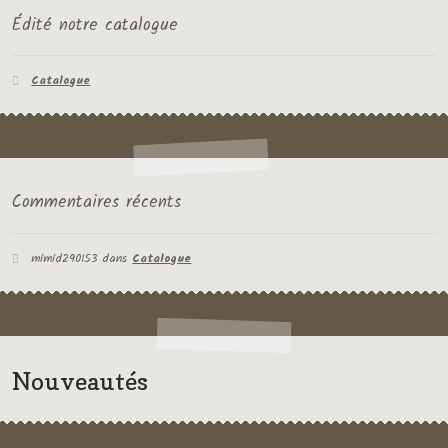
Édité notre catalogue
Catalogue
Commentaires récents
mimid290153
dans
Catalogue
Nouveautés