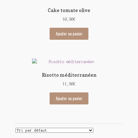
Cake tomate olive
10,90
€
Ajouter au panier
Risotto méditerranéen
11,90
€
Ajouter au panier