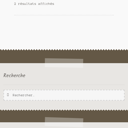
2 résultats affichés
Recherche
Rechercher :